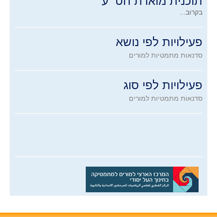
תוכנית מוארת חט״ע
בקרוב...
פעילויות לפי נושא
סדנאות מתמטיות למורים
פעילויות לפי סוג
סדנאות מתמטיות למורים