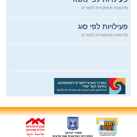
סדנאות מתמטיות למורים
פעילויות לפי סוג
סדנאות מתמטיות למורים